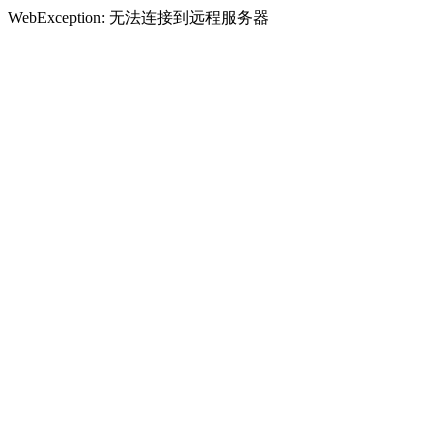
WebException: 无法连接到远程服务器