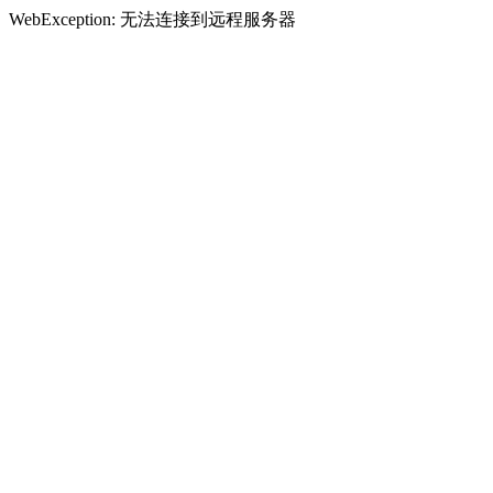
WebException: 无法连接到远程服务器