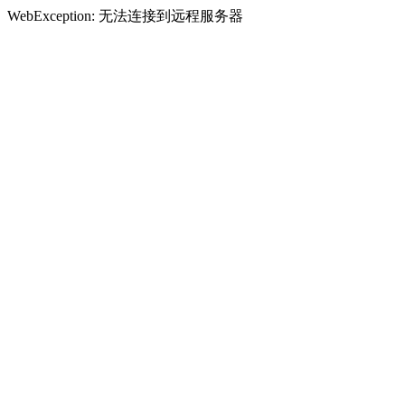
WebException: 无法连接到远程服务器