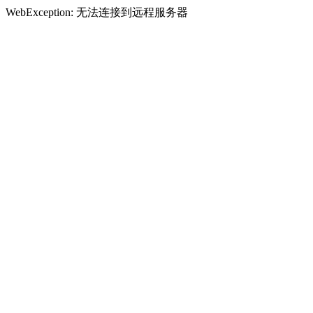
WebException: 无法连接到远程服务器