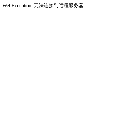
WebException: 无法连接到远程服务器