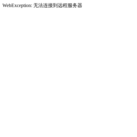
WebException: 无法连接到远程服务器