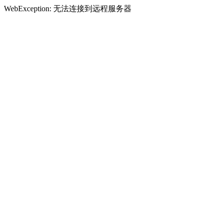
WebException: 无法连接到远程服务器