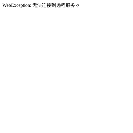
WebException: 无法连接到远程服务器