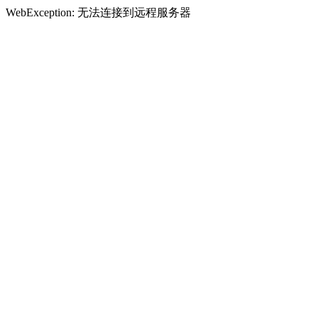
WebException: 无法连接到远程服务器