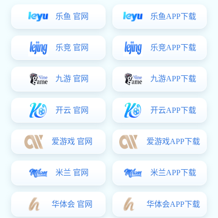
乐鱼 官网
乐鱼APP下载
乐竞 官网
乐竞APP下载
九游 官网
九游APP下载
开云 官网
开云APP下载
爱游戏 官网
爱游戏APP下载
米兰 官网
米兰APP下载
华体会 官网
华体会APP下载